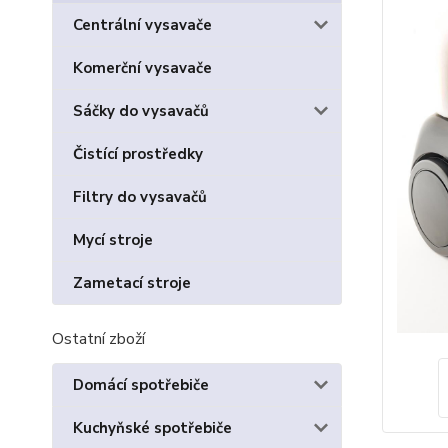
Centrální vysavače
Komerční vysavače
Sáčky do vysavačů
Čistící prostředky
Filtry do vysavačů
Mycí stroje
Zametací stroje
Ostatní zboží
Domácí spotřebiče
Kuchyňské spotřebiče