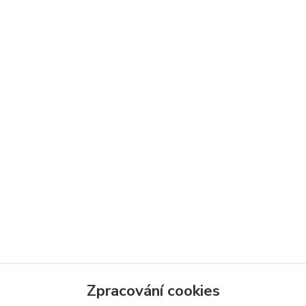
Zpracování cookies