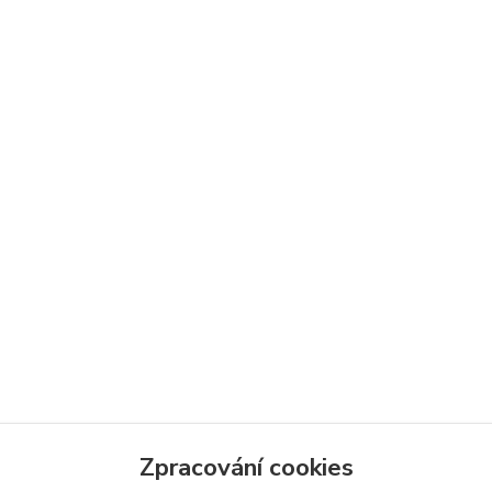
Zpracování cookies