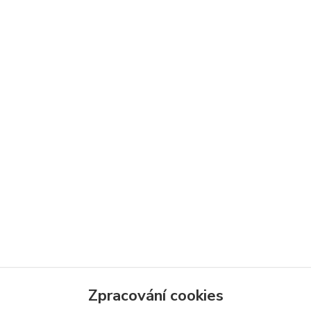
Zpracování cookies