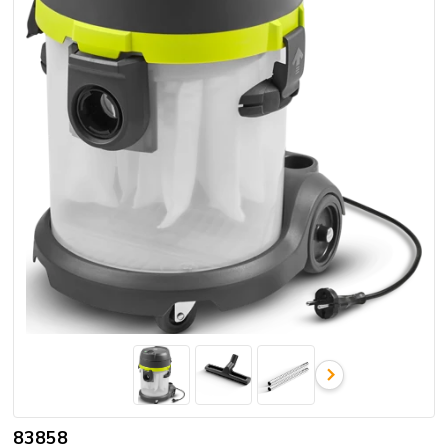
83858