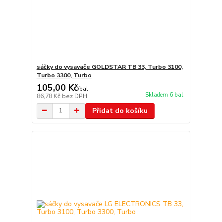
sáčky do vysavače GOLDSTAR TB 33, Turbo 3100,
Turbo 3300, Turbo
105,00 Kč
/
bal
Skladem 6 bal
86,78 Kč
bez DPH
Přidat do košíku