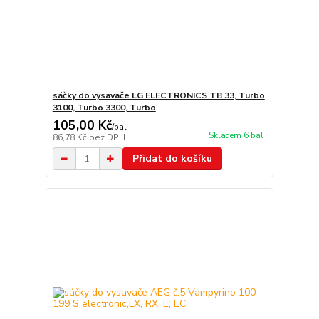
sáčky do vysavače LG ELECTRONICS TB 33, Turbo
3100, Turbo 3300, Turbo
105,00 Kč
/
bal
Skladem 6 bal
86,78 Kč
bez DPH
Přidat do košíku